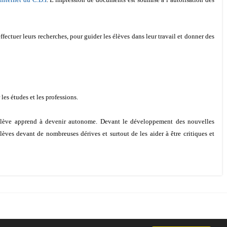
ffectuer leurs recherches, pour guider les élèves dans leur travail et donner des
les études et les professions.
l’élève apprend à devenir autonome. Devant le développement des nouvelles
lèves devant de nombreuses dérives et surtout de les aider à être critiques et